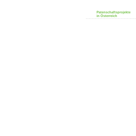
Patenschaftsprojekte
in Österreich