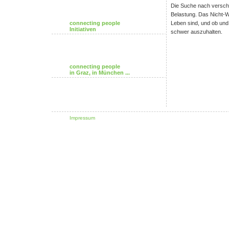
Die Suche nach verscho
Belastung. Das Nicht-W
connecting people
Leben sind, und ob und
Initiativen
schwer auszuhalten.
connecting people
in Graz, in München ...
Impressum