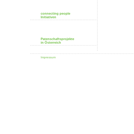
connecting people
Initiativen
Patenschaftsprojekte
in Österreich
Impressum