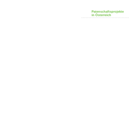
Patenschaftsprojekte
in Österreich