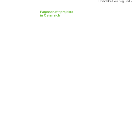
Ehrlichkeit wichtig und
Patenschaftsprojekte
in Österreich